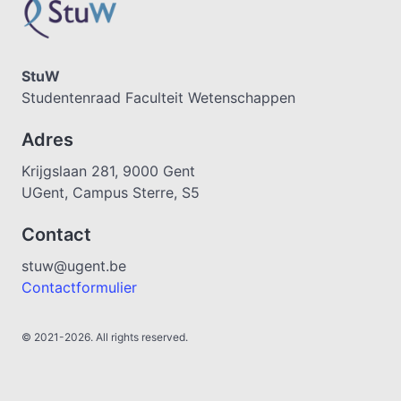
StuW
Studentenraad Faculteit Wetenschappen
Adres
Krijgslaan 281, 9000 Gent
UGent, Campus Sterre, S5
Contact
stuw@ugent.be
Contactformulier
© 2021-2026. All rights reserved.