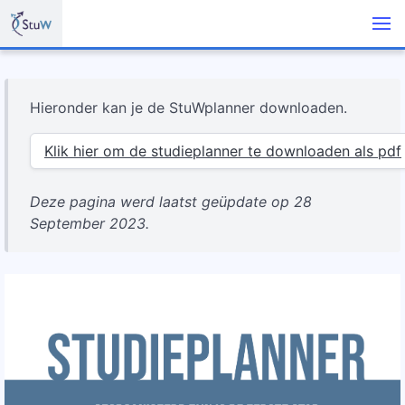
Hieronder kan je de StuWplanner downloaden.
Klik hier om de studieplanner te downloaden als pdf
Deze pagina werd laatst geüpdate op 28
September 2023.